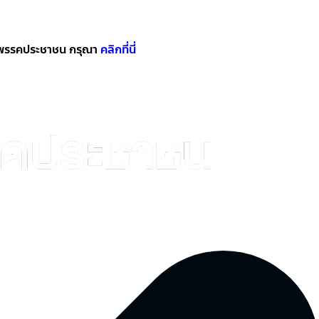
องพรรคประชาชน กรุณา
คลิกที่นี่