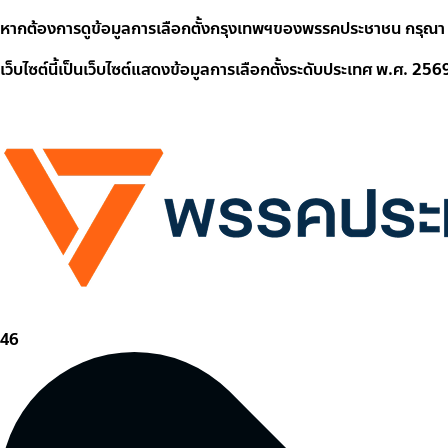
หากต้องการดูข้อมูลการเลือกตั้งกรุงเทพฯของพรรคประชาชน กรุณา
เว็บไซต์นี้เป็นเว็บไซต์แสดงข้อมูลการเลือกตั้งระดับประเทศ พ.ศ
บัตรสีชมพูเลือกเบอร์
46