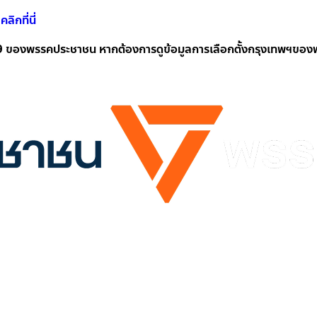
คลิกที่นี่
. 2569 ของพรรคประชาชน หากต้องการดูข้อมูลการเลือกตั้งกรุงเทพฯข