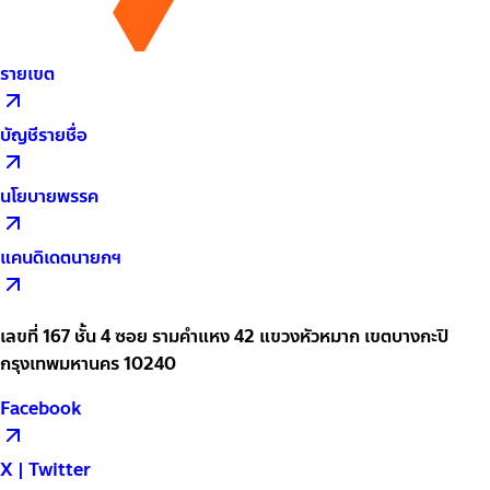
รายเขต
บัญชีรายชื่อ
นโยบายพรรค
แคนดิเดตนายกฯ
เลขที่ 167 ชั้น 4 ซอย รามคำแหง 42 แขวงหัวหมาก เขตบางกะปิ
กรุงเทพมหานคร 10240
Facebook
X | Twitter