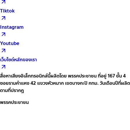
Tiktok
Instagram
Youtube
เว็บไซต์หลักของเรา
สื่อหาเสียงอิเล็กทรอนิกส์นี้ผลิตโดย พรรคประชาชน ที่อยู่ 167 ชั้น 4
ซอยรามคำแหง 42 แขวงหัวหมาก เขตบางกะปิ กทม. วันเดือนปีที่ผลิต
ตามที่ปรากฎ
พรรคประชาชน