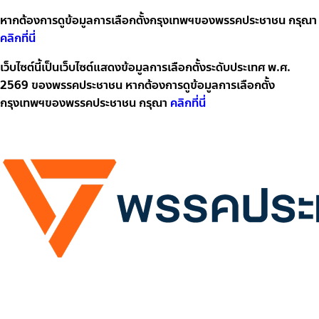
หากต้องการดูข้อมูลการเลือกตั้งกรุงเทพฯของพรรคประชาชน กรุณา
คลิกที่นี่
เว็บไซต์นี้เป็นเว็บไซต์แสดงข้อมูลการเลือกตั้งระดับประเทศ พ.ศ.
2569 ของพรรคประชาชน หากต้องการดูข้อมูลการเลือกตั้ง
กรุงเทพฯของพรรคประชาชน กรุณา
คลิกที่นี่