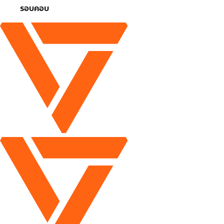
รอบคอบ